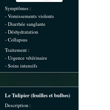
Symptômes :
- Vomissements violents
- Diarrhée sanglante
- Déshydratation
- Collapsus
Traitement :
- Urgence vétérinaire
- Soins intensifs
Le Tulipier (feuilles et bulbes)
Description :