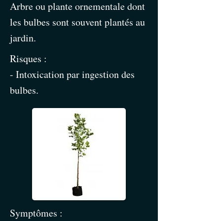
Arbre ou plante ornementale dont
les bulbes sont souvent plantés au
jardin.
Risques :
- Intoxication par ingestion des
bulbes.
Symptômes :