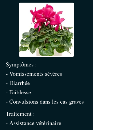
Symptômes :
- Vomissements sévères
- Diarrhée
- Faiblesse
- Convulsions dans les cas graves
Traitement :
- Assistance vétérinaire