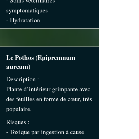
- Soins vétérinaires
symptomatiques
- Hydratation
Le Pothos (Epipremnum
aureum)
Description :
Plante d’intérieur grimpante avec
des feuilles en forme de cœur, très
populaire.
Risques :
- Toxique par ingestion à cause