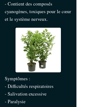
- Contient des composés
cyanogènes, toxiques pour le cœur
et le système nerveux.
Symptômes :
- Difficultés respiratoires
- Salivation excessive
- Paralysie