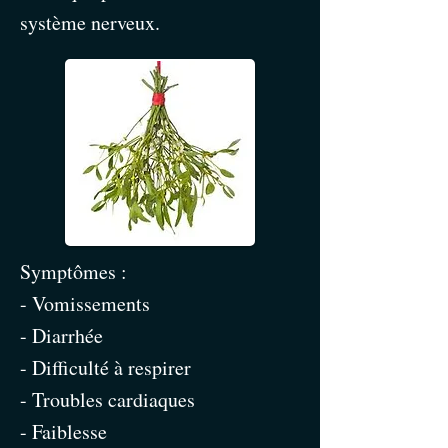
système nerveux.
Symptômes :
- Vomissements
- Diarrhée
- Difficulté à respirer
- Troubles cardiaques
- Faiblesse