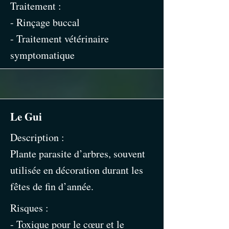
Traitement :
- Rinçage buccal
- Traitement vétérinaire
symptomatique
Le Gui
Description :
Plante parasite d’arbres, souvent
utilisée en décoration durant les
fêtes de fin d’année.
Risques :
- Toxique pour le cœur et le