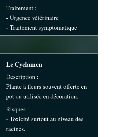
Traitement :
- Urgence vétérinaire
- Traitement symptomatique
Le Cyclamen
Description :
Plante à fleurs souvent offerte en
pot ou utilisée en décoration.
Risques :
- Toxicité surtout au niveau des
racines.