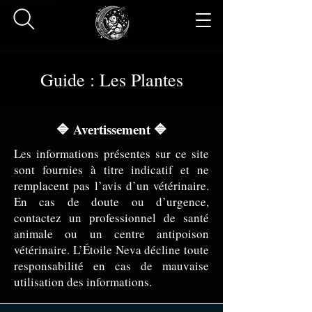
Guide : Les Plantes
🔷 Avertissement 🔷
Les informations présentes sur ce site
sont fournies à titre indicatif et ne
remplacent pas l’avis d’un vétérinaire.
En cas de doute ou d’urgence,
contactez un professionnel de santé
animale ou un centre antipoison
vétérinaire. L’Étoile Neva décline toute
responsabilité en cas de mauvaise
utilisation des informations.