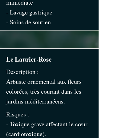
immédiate
- Lavage gastrique
- Soins de soutien
Le Laurier-Rose
Description :
Arbuste ornemental aux fleurs
colorées, très courant dans les
jardins méditerranéens.
Risques :
- Toxique grave affectant le cœur
(cardiotoxique).