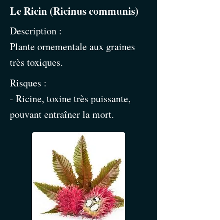
Le Ricin (Ricinus communis)
Description :
Plante ornementale aux graines
très toxiques.
Risques :
- Ricine, toxine très puissante,
pouvant entraîner la mort.