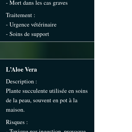
- Mort dans les cas graves
Traitement :
- Urgence vétérinaire
- Soins de support
L’Aloe Vera
Description :
Plante succulente utilisée en soins
de la peau, souvent en pot à la
maison.
Risques :
- Toxique par ingestion, provoque