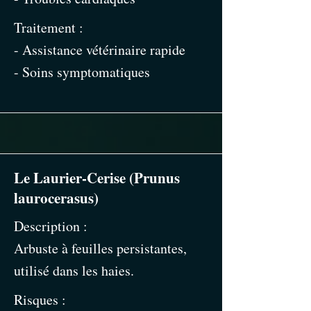
Traitement :
- Assistance vétérinaire rapide
- Soins symptomatiques
Le Laurier-Cerise (Prunus
laurocerasus)
Description :
Arbuste à feuilles persistantes,
utilisé dans les haies.
Risques :