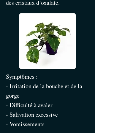
des cristaux d’oxalate.
Symptômes :
- Irritation de la bouche et de la
gorge
- Difficulté à avaler
- Salivation excessive
- Vomissements