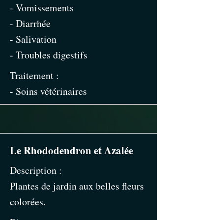
- Vomissements
- Diarrhée
- Salivation
- Troubles digestifs
Traitement :
- Soins vétérinaires
Le Rhododendron et Azalée
Description :
Plantes de jardin aux belles fleurs
colorées.