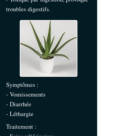
troubles digestifs.
Symptômes :
- Vomissements
- Diarrhée
- Léthargie
Traitement :