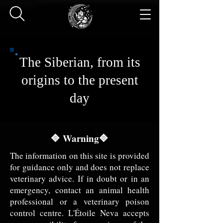
The Siberian, from its
origins to the present
day
🔷 Warning🔷
The information on this site is provided
for guidance only and does not replace
veterinary advice. If in doubt or in an
emergency, contact an animal health
professional or a veterinary poison
control centre. L'Étoile Neva accepts