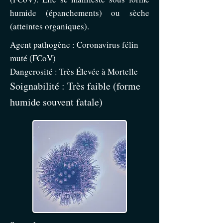
humide (épanchements) ou sèche
(atteintes organiques).
Agent pathogène : Coronavirus félin
muté (FCoV)
Dangerosité : Très Élevée à Mortelle
Soignabilité : Très faible (forme
humide souvent fatale)