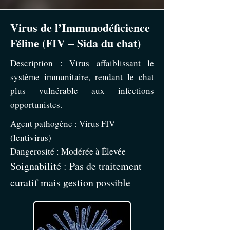
Virus de l’Immunodéficience
Féline (FIV – Sida du chat)
Description : Virus affaiblissant le
système immunitaire, rendant le chat
plus vulnérable aux infections
opportunistes.
Agent pathogène : Virus FIV
(lentivirus)
Dangerosité : Modérée à Élevée
Soignabilité : Pas de traitement
curatif mais gestion possible