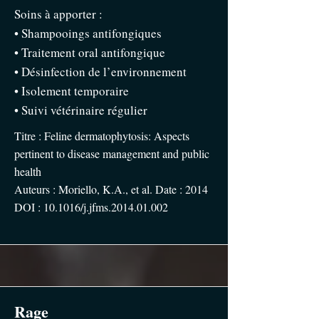
Soins à apporter :
• Shampooings antifongiques
• Traitement oral antifongique
• Désinfection de l’environnement
• Isolement temporaire
• Suivi vétérinaire régulier
Titre : Feline dermatophytosis: Aspects
pertinent to disease management and public
health
Auteurs : Moriello, K.A., et al. Date : 2014
DOI : 10.1016/j.jfms.2014.01.002
Rage