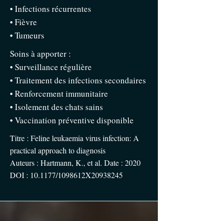
• Infections récurrentes
• Fièvre
• Tumeurs
Soins à apporter :
• Surveillance régulière
• Traitement des infections secondaires
• Renforcement immunitaire
• Isolement des chats sains
• Vaccination préventive disponible
Titre : Feline leukaemia virus infection: A
practical approach to diagnosis
Auteurs : Hartmann, K., et al. Date : 2020
DOI : 10.1177/1098612X20938245