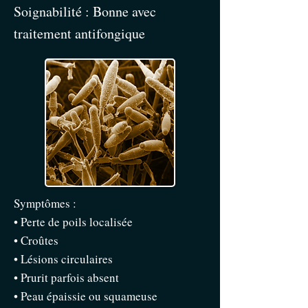
Soignabilité : Bonne avec
traitement antifongique
Symptômes :
• Perte de poils localisée
• Croûtes
• Lésions circulaires
• Prurit parfois absent
• Peau épaissie ou squameuse