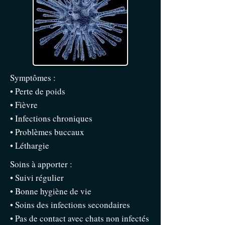
Symptômes :
• Perte de poids
• Fièvre
• Infections chroniques
• Problèmes buccaux
• Léthargie
Soins à apporter :
• Suivi régulier
• Bonne hygiène de vie
• Soins des infections secondaires
• Pas de contact avec chats non infectés