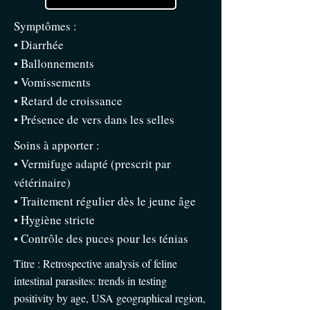
Symptômes :
• Diarrhée
• Ballonnements
• Vomissements
• Retard de croissance
• Présence de vers dans les selles
Soins à apporter :
• Vermifuge adapté (prescrit par
vétérinaire)
• Traitement régulier dès le jeune âge
• Hygiène stricte
• Contrôle des puces pour les ténias
Titre : Retrospective analysis of feline
intestinal parasites: trends in testing
positivity by age, USA geographical region,