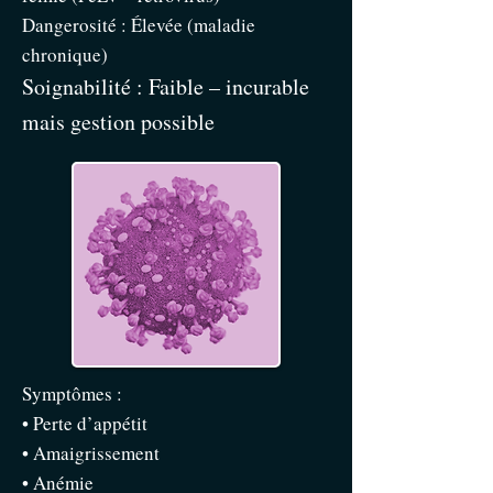
Dangerosité : Élevée (maladie
chronique)
Soignabilité : Faible – incurable
mais gestion possible
Symptômes :
• Perte d’appétit
• Amaigrissement
• Anémie