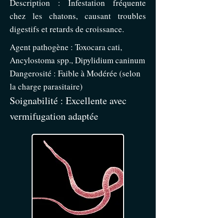
Description : Infestation fréquente
chez les chatons, causant troubles
digestifs et retards de croissance.
Agent pathogène : Toxocara cati,
Ancylostoma spp., Dipylidium caninum
Dangerosité : Faible à Modérée (selon
la charge parasitaire)
Soignabilité : Excellente avec
vermifugation adaptée