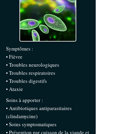
Symptômes :
• Fièvre
• Troubles neurologiques
• Troubles respiratoires
• Troubles digestifs
• Ataxie
Soins à apporter :
• Antibiotiques antiparasitaires
(clindamycine)
• Soins symptomatiques
• Prévention par cuisson de la viande et