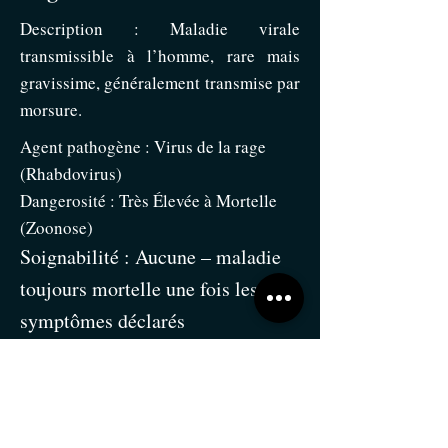
Description : Maladie virale
transmissible à l’homme, rare mais
gravissime, généralement transmise par
morsure.
Agent pathogène : Virus de la rage
(Rhabdovirus)
Dangerosité : Très Élevée à Mortelle
(Zoonose)
Soignabilité : Aucune – maladie
toujours mortelle une fois les
symptômes déclarés