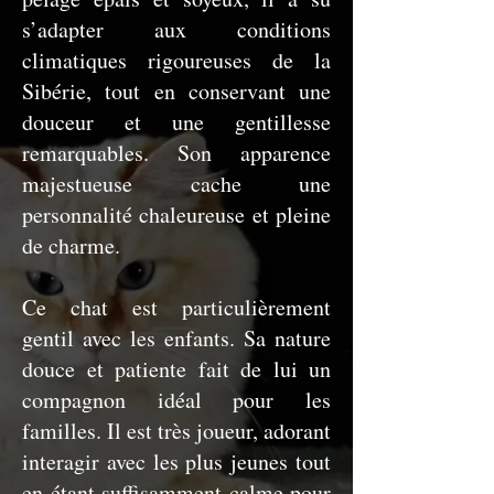
s’adapter aux conditions
climatiques rigoureuses de la
Sibérie, tout en conservant une
douceur et une gentillesse
remarquables. Son apparence
majestueuse cache une
personnalité chaleureuse et pleine
de charme.
Ce chat est particulièrement
gentil avec les enfants. Sa nature
douce et patiente fait de lui un
compagnon idéal pour les
familles. Il est très joueur, adorant
interagir avec les plus jeunes tout
en étant suffisamment calme pour