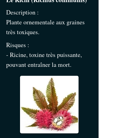
Description :
Plante ornementale aux graines
très toxiques.
Risques :
- Ricine, toxine très puissante,
pouvant entraîner la mort.