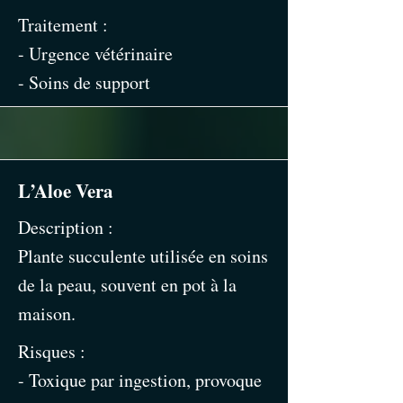
Traitement :
- Urgence vétérinaire
- Soins de support
L’Aloe Vera
Description :
Plante succulente utilisée en soins
de la peau, souvent en pot à la
maison.
Risques :
- Toxique par ingestion, provoque