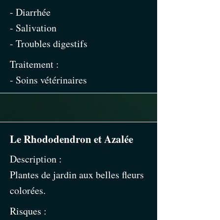
- Diarrhée
- Salivation
- Troubles digestifs
Traitement :
- Soins vétérinaires
Le Rhododendron et Azalée
Description :
Plantes de jardin aux belles fleurs
colorées.
Risques :