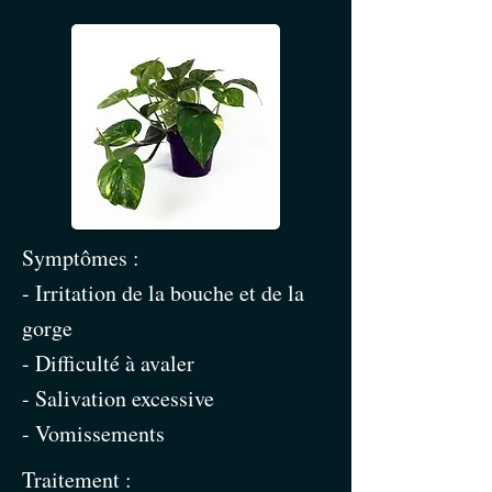
Symptômes :
- Irritation de la bouche et de la
gorge
- Difficulté à avaler
- Salivation excessive
- Vomissements
Traitement :