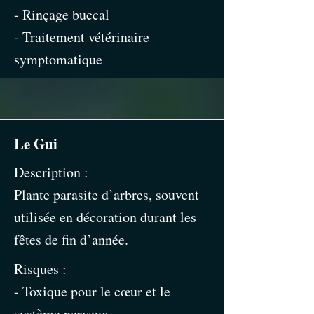
- Rinçage buccal
- Traitement vétérinaire
symptomatique
Le Gui
Description :
Plante parasite d’arbres, souvent
utilisée en décoration durant les
fêtes de fin d’année.
Risques :
- Toxique pour le cœur et le
système nerveux.