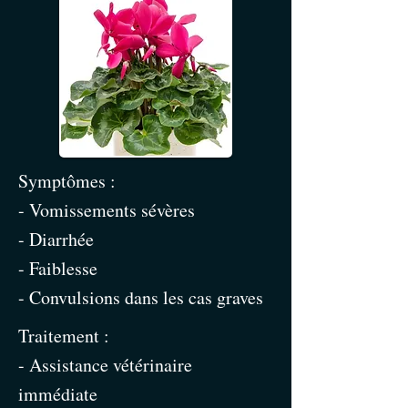
Symptômes :
- Vomissements sévères
- Diarrhée
- Faiblesse
- Convulsions dans les cas graves
Traitement :
- Assistance vétérinaire
immédiate