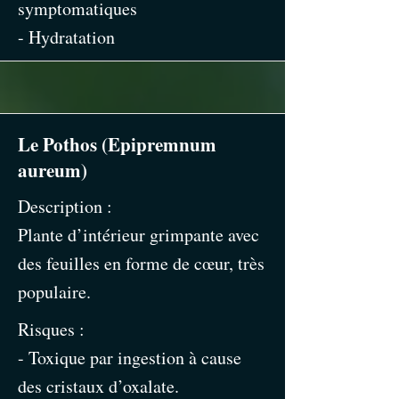
symptomatiques
- Hydratation
Le Pothos (Epipremnum
aureum)
Description :
Plante d’intérieur grimpante avec
des feuilles en forme de cœur, très
populaire.
Risques :
- Toxique par ingestion à cause
des cristaux d’oxalate.