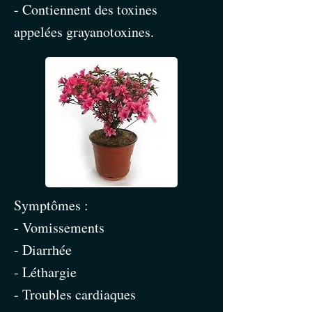
- Contiennent des toxines
appelées grayanotoxines.
Symptômes :
- Vomissements
- Diarrhée
- Léthargie
- Troubles cardiaques