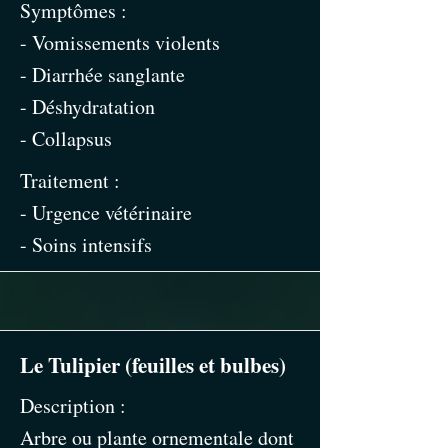
Symptômes :
- Vomissements violents
- Diarrhée sanglante
- Déshydratation
- Collapsus
Traitement :
- Urgence vétérinaire
- Soins intensifs
Le Tulipier (feuilles et bulbes)
Description :
Arbre ou plante ornementale dont