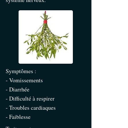
Symptômes :
- Vomissements
- Diarrhée
- Difficulté à respirer
- Troubles cardiaques
- Faiblesse