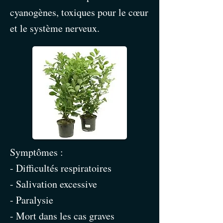
cyanogènes, toxiques pour le cœur
et le système nerveux.
Symptômes :
- Difficultés respiratoires
- Salivation excessive
- Paralysie
- Mort dans les cas graves