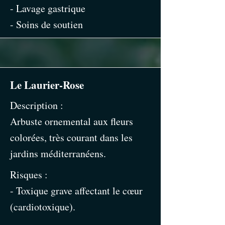
- Lavage gastrique
- Soins de soutien
Le Laurier-Rose
Description :
Arbuste ornemental aux fleurs
colorées, très courant dans les
jardins méditerranéens.
Risques :
- Toxique grave affectant le cœur
(cardiotoxique).