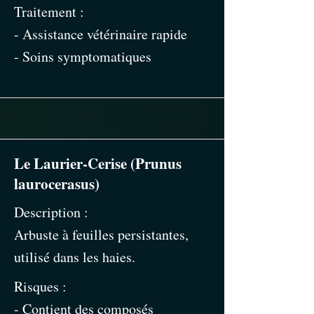
Traitement :
- Assistance vétérinaire rapide
- Soins symptomatiques
Le Laurier-Cerise (Prunus
laurocerasus)
Description :
Arbuste à feuilles persistantes,
utilisé dans les haies.
Risques :
- Contient des composés