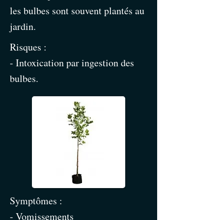
les bulbes sont souvent plantés au
jardin.
Risques :
- Intoxication par ingestion des
bulbes.
Symptômes :
- Vomissements