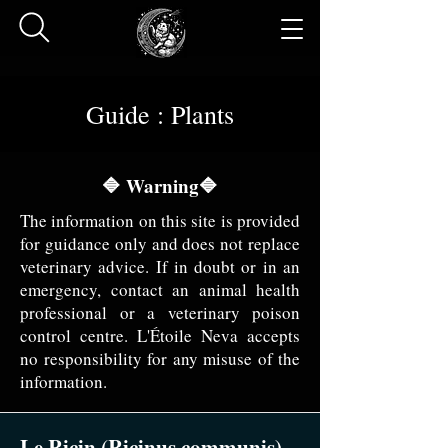
Guide : Plants
🔷 Warning🔷
The information on this site is provided
for guidance only and does not replace
veterinary advice. If in doubt or in an
emergency, contact an animal health
professional or a veterinary poison
control centre. L'Étoile Neva accepts
no responsibility for any misuse of the
information.
Le Ricin (Ricinus communis)