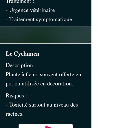
Traitement :
- Urgence vétérinaire
- Traitement symptomatique
Le Cyclamen
Description :
Plante à fleurs souvent offerte en
pot ou utilisée en décoration.
Risques :
- Toxicité surtout au niveau des
racines.